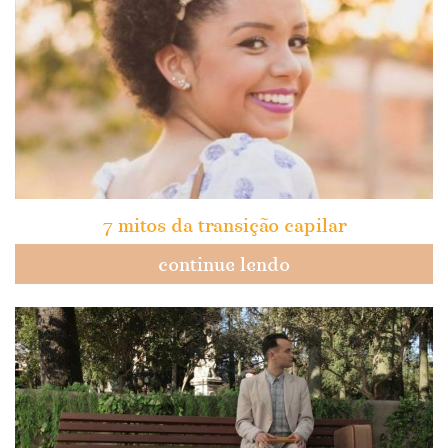
7 mitos da transição capilar
continue lendo