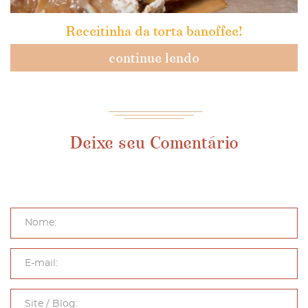
Receitinha da torta banoffee!
continue lendo
Deixe seu Comentário