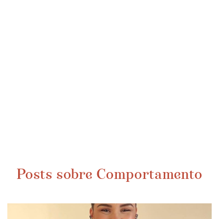
Posts sobre Comportamento