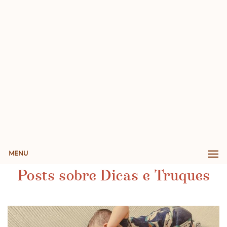
MENU
Posts sobre Dicas e Truques