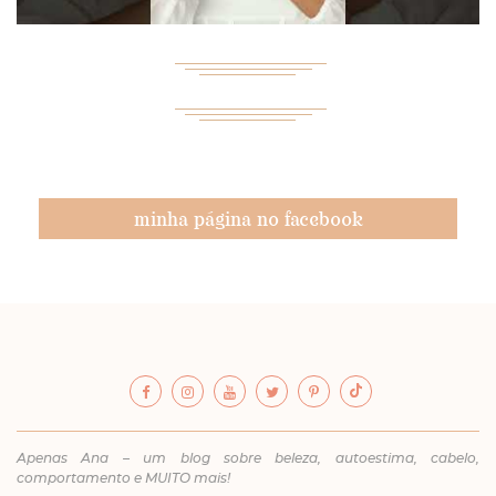
minha página no facebook
Apenas Ana – um blog sobre beleza, autoestima, cabelo,
comportamento e MUITO mais!