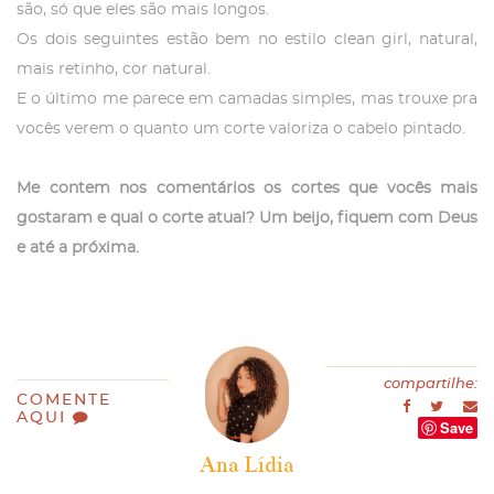
são, só que eles são mais longos.
Os dois seguintes estão bem no estilo clean girl, natural,
mais retinho, cor natural.
E o último me parece em camadas simples, mas trouxe pra
vocês verem o quanto um corte valoriza o cabelo pintado.
Me contem nos comentários os cortes que vocês mais
gostaram e qual o corte atual? Um beijo, fiquem com Deus
e até a próxima.
compartilhe:
COMENTE
AQUI
Save
Ana Lídia