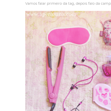
Vamos falar primeiro da tag, depois falo da camp