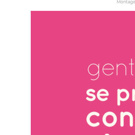
Montage