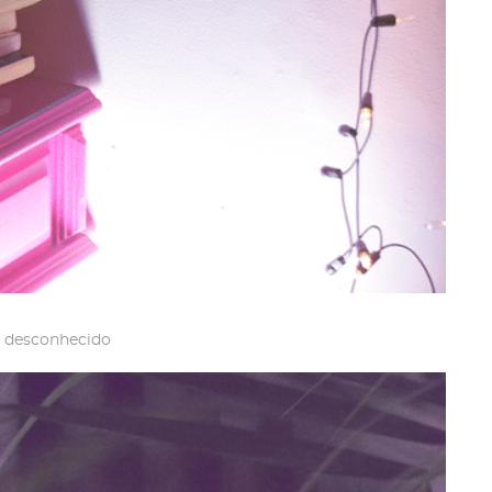
 desconhecido