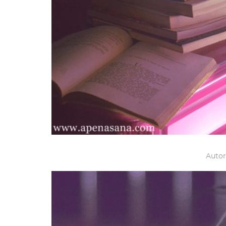
Autor