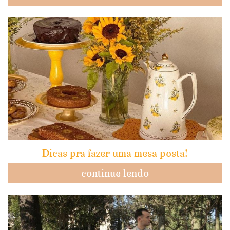
Dicas pra fazer uma mesa posta!
continue lendo