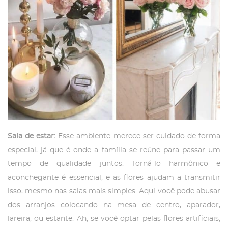
Sala de estar:
Esse ambiente merece ser cuidado de forma
especial, já que é onde a família se reúne para passar um
tempo de qualidade juntos. Torná-lo harmônico e
aconchegante é essencial, e as flores ajudam a transmitir
isso, mesmo nas salas mais simples. Aqui você pode abusar
dos arranjos colocando na mesa de centro, aparador,
lareira, ou estante. Ah, se você optar pelas flores artificiais,