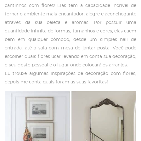
cantinhos com flores! Elas têm a capacidade incrível de
tornar o ambiente mais encantador, alegre e aconchegante
através da sua beleza e aromas. Por possuir uma
quantidade infinita de formas, tamanhos e cores, elas caem
bem em qualquer cômodo, desde um simples hall de
entrada, até a sala com mesa de jantar posta. Você pode
escolher quais flores usar levando em conta sua decoração,
o seu gosto pessoal e o lugar onde colocará os arranjos.
Eu trouxe algumas inspirações de decoração com flores,
depois me conta quais foram as suas favoritas!