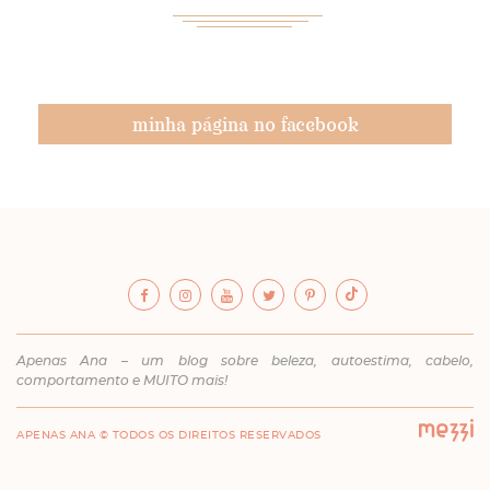
minha página no facebook
Apenas Ana – um blog sobre beleza, autoestima, cabelo,
comportamento e MUITO mais!
APENAS ANA © TODOS OS DIREITOS RESERVADOS