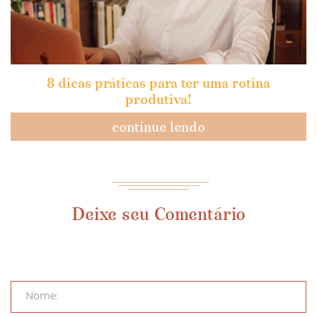
8 dicas práticas para ter uma rotina
produtiva!
continue lendo
Deixe seu Comentário