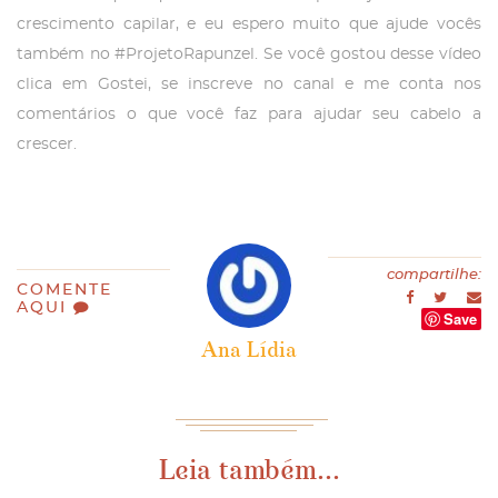
crescimento capilar, e eu espero muito que ajude vocês
também no #ProjetoRapunzel. Se você gostou desse vídeo
clica em Gostei, se inscreve no canal e me conta nos
comentários o que você faz para ajudar seu cabelo a
crescer.
compartilhe:
COMENTE
AQUI
Save
Ana Lídia
Leia também...