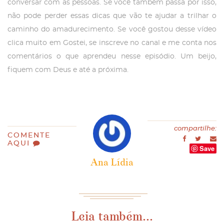
conversar com as pessoas. Se você também passa por isso,
não pode perder essas dicas que vão te ajudar a trilhar o
caminho do amadurecimento. Se você gostou desse vídeo
clica muito em Gostei, se inscreve no canal e me conta nos
comentários o que aprendeu nesse episódio. Um beijo,
fiquem com Deus e até a próxima.
compartilhe:
COMENTE
AQUI
Save
Ana Lídia
Leia também...