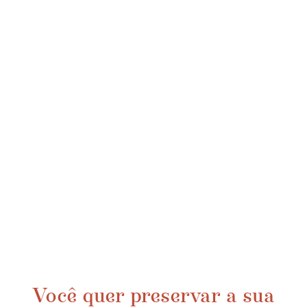
Você quer preservar a sua