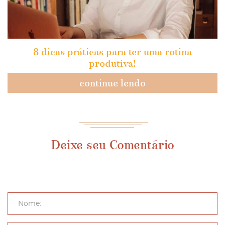
8 dicas práticas para ter uma rotina
produtiva!
continue lendo
Deixe seu Comentário