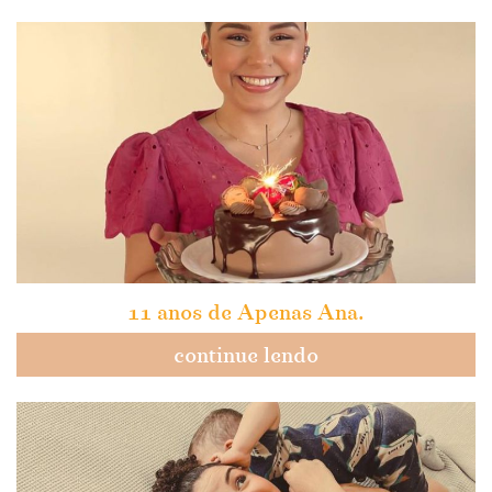
11 anos de Apenas Ana.
continue lendo