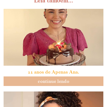
Leia também...
11 anos de Apenas Ana.
continue lendo