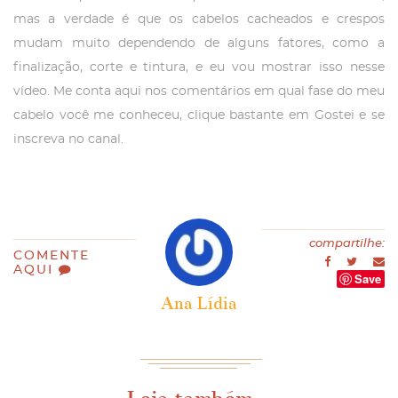
mas a verdade é que os cabelos cacheados e crespos
mudam muito dependendo de alguns fatores, como a
finalização, corte e tintura, e eu vou mostrar isso nesse
vídeo. Me conta aqui nos comentários em qual fase do meu
cabelo você me conheceu, clique bastante em Gostei e se
inscreva no canal.
compartilhe:
COMENTE
AQUI
Save
Ana Lídia