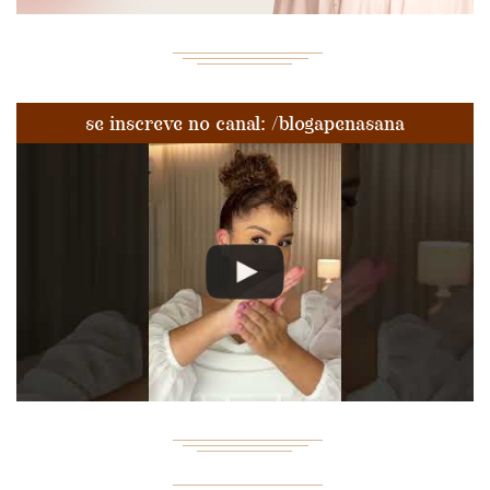
se inscreve no canal: /blogapenasana