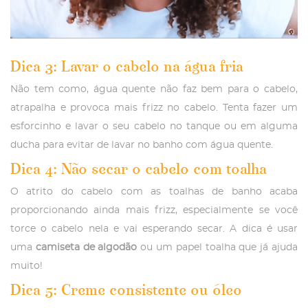
Dica 3: Lavar o cabelo na água fria
Não tem como, água quente não faz bem para o cabelo,
atrapalha e provoca mais frizz no cabelo. Tenta fazer um
esforcinho e lavar o seu cabelo no tanque ou em alguma
ducha para evitar de lavar no banho com água quente.
Dica 4: Não secar o cabelo com toalha
O atrito do cabelo com as toalhas de banho acaba
proporcionando ainda mais frizz, especialmente se você
torce o cabelo nela e vai esperando secar. A dica é usar
uma
camiseta de algodão
ou um papel toalha que já ajuda
muito!
Dica 5: Creme consistente ou óleo