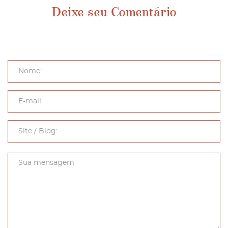
Deixe seu Comentário