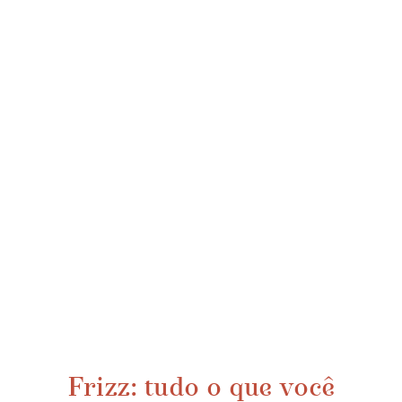
Frizz: tudo o que você