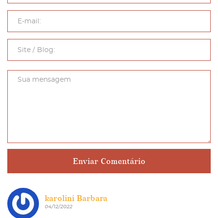
karolini Barbara
04/12/2022