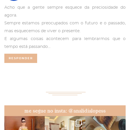
Acho que a gente sempre esquece da preciosidade do
agora.
Sempre estamos preocupados com o futuro e o passado,
mas esquecemos de viver o presente.
E algumas coisas acontecem para lembrarmos que o
tempo está passando…
RESPONDER
me segue no insta: @analidialopess