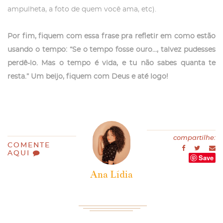
ampulheta, a foto de quem você ama, etc).
Por fim, fiquem com essa frase pra refletir em como estão
usando o tempo: “Se o tempo fosse ouro…, talvez pudesses
perdê-lo. Mas o tempo é vida, e tu não sabes quanta te
resta.” Um beijo, fiquem com Deus e até logo!
compartilhe:
COMENTE
AQUI
Save
Ana Lídia