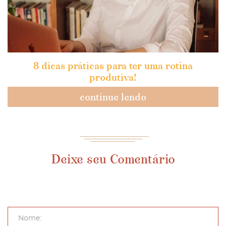
8 dicas práticas para ter uma rotina
produtiva!
continue lendo
Deixe seu Comentário