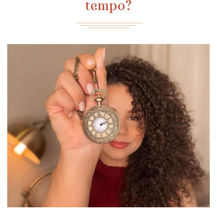
tempo?