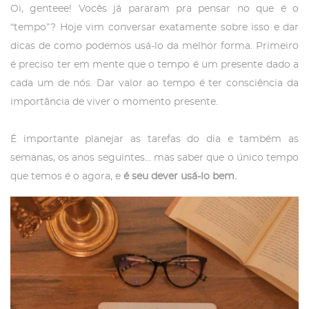
Oi, genteee! Vocês já pararam pra pensar no que é o
“tempo”? Hoje vim conversar exatamente sobre isso e dar
dicas de como podemos usá-lo da melhor forma. Primeiro
é preciso ter em mente que o tempo é um presente dado a
cada um de nós. Dar valor ao tempo é ter consciência da
importância de viver o momento presente.
É importante planejar as tarefas do dia e também as
semanas, os anos seguintes… mas saber que o único tempo
que temos é o agora, e
é seu dever usá-lo bem.