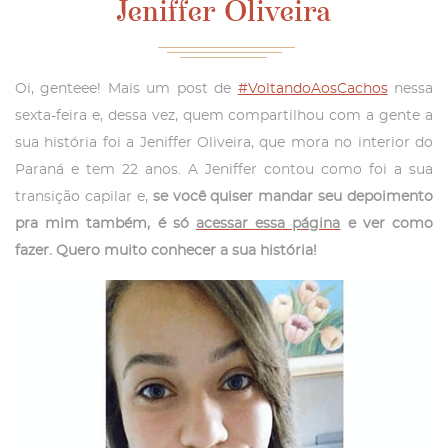
Jeniffer Oliveira
Oi, genteee! Mais um post de
#VoltandoAosCachos
nessa
sexta-feira e, dessa vez, quem compartilhou com a gente a
sua história foi a Jeniffer Oliveira, que mora no interior do
Paraná e tem 22 anos. A Jeniffer contou como foi a sua
transição capilar e,
se você quiser mandar seu depoimento
pra mim também, é só
acessar essa página
e ver como
fazer. Quero muito conhecer a sua história!