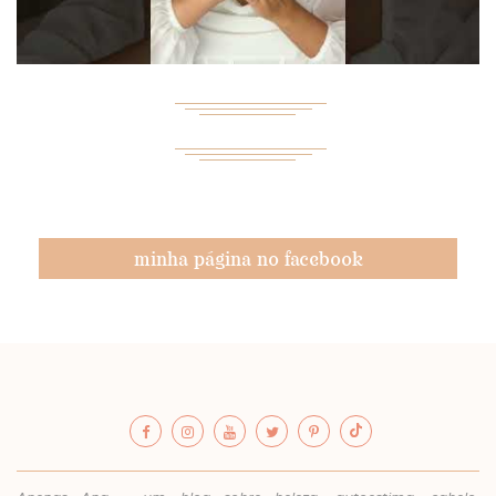
minha página no facebook