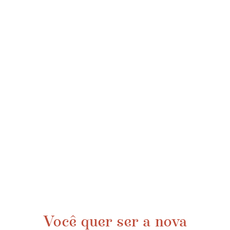
Você quer ser a nova