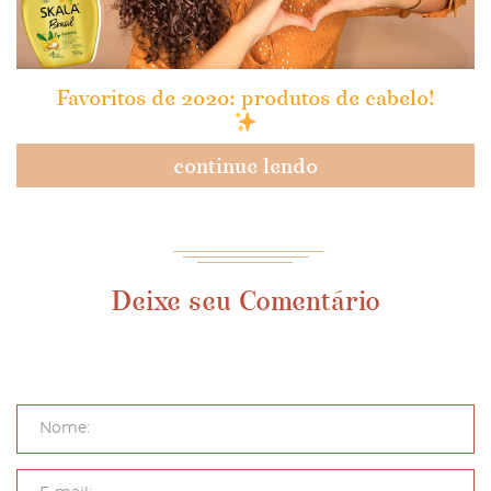
Favoritos de 2020: produtos de cabelo!
continue lendo
Deixe seu Comentário