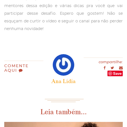
mentores dessa edição e várias dicas pra você que vai
participar desse desafio. Espero que gostem! Não se
esquçam de curtir o vídeo e seguir o canal para não perder
nenhuma novidade!
compartilhe:
COMENTE
AQUI
Save
Ana Lídia
Leia também...