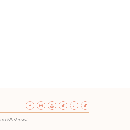
o e MUITO mais!