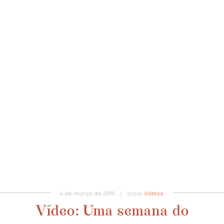
4
de
março
de
2019
/
sobre
Vídeos
Vídeo: Uma semana do