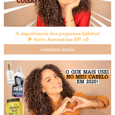
A importância dos pequenos hábitos!
Série Autoestima EP. 18
continue lendo