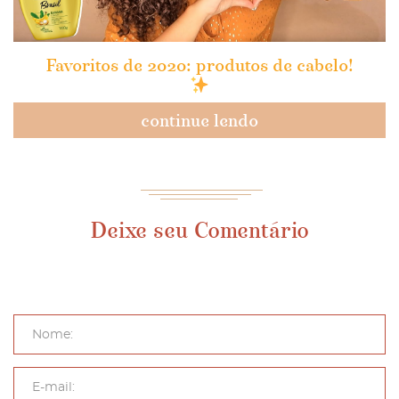
Favoritos de 2020: produtos de cabelo!
continue lendo
Deixe seu Comentário