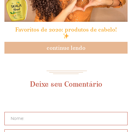
Favoritos de 2020: produtos de cabelo!
continue lendo
Deixe seu Comentário