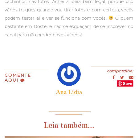
cachinhos nas fotos. Achei a ideia bem legal, porque uso
vários truques quando vou tirar fotos e, com certeza, vocês
podem testar aí e ver se funciona com vocês.
Cliquem
bastante em Gostei e não se esqueçam de se inscrever no
canal para não perder novos vídeos!
compartilhe:
COMENTE
AQUI
Save
Ana Lídia
Leia também...