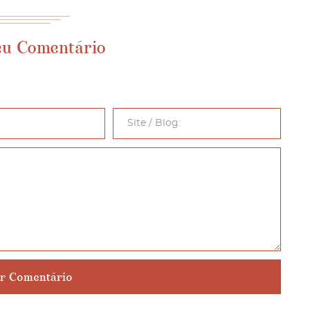
eu Comentário