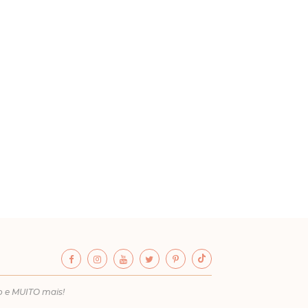
o e MUITO mais!