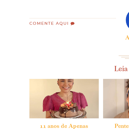
COMENTE AQUI
A
Leia
11 anos de Apenas
Pente