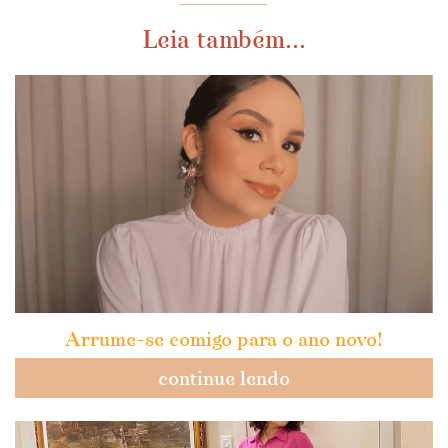
Leia também...
Arrume-se comigo para o ano novo!
continue lendo