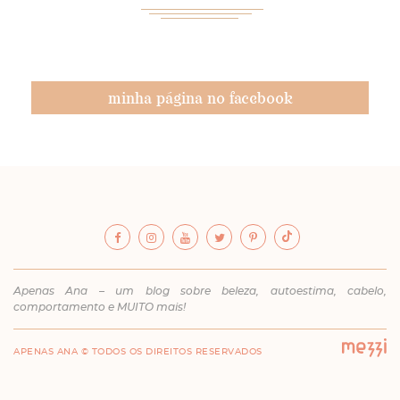
minha página no facebook
Apenas Ana – um blog sobre beleza, autoestima, cabelo,
comportamento e MUITO mais!
APENAS ANA © TODOS OS DIREITOS RESERVADOS