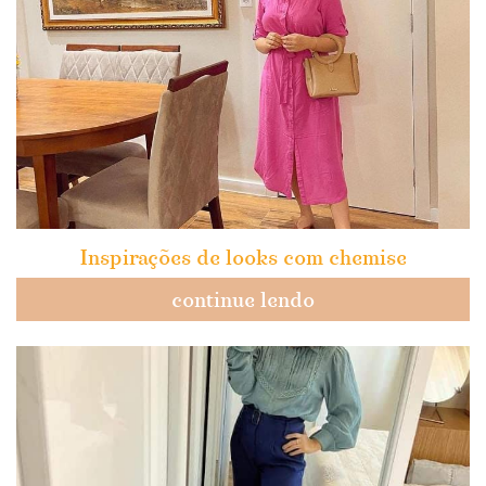
Inspirações de looks com chemise
continue lendo