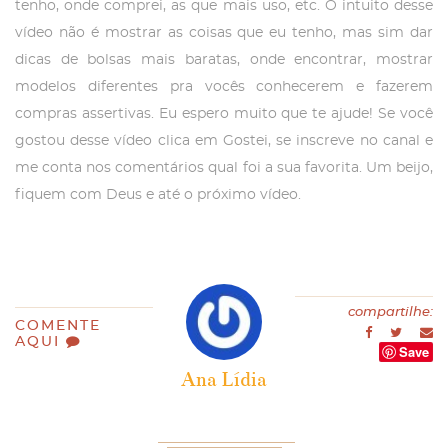
tenho, onde comprei, as que mais uso, etc. O intuito desse
vídeo não é mostrar as coisas que eu tenho, mas sim dar
dicas de bolsas mais baratas, onde encontrar, mostrar
modelos diferentes pra vocês conhecerem e fazerem
compras assertivas. Eu espero muito que te ajude! Se você
gostou desse vídeo clica em Gostei, se inscreve no canal e
me conta nos comentários qual foi a sua favorita. Um beijo,
fiquem com Deus e até o próximo vídeo.
compartilhe:
COMENTE
AQUI
Save
Ana Lídia