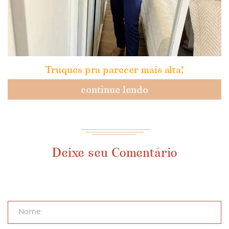
Truques pra parecer mais alta!
continue lendo
Deixe seu Comentário