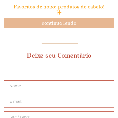
Favoritos de 2020: produtos de cabelo!
continue lendo
Deixe seu Comentário