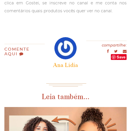
clica em Gostei, se inscreve no canal e me conta nos
comentários quais produtos vocês quer ver no canal.
compartilhe:
COMENTE
AQUI
Save
Ana Lídia
Leia também...