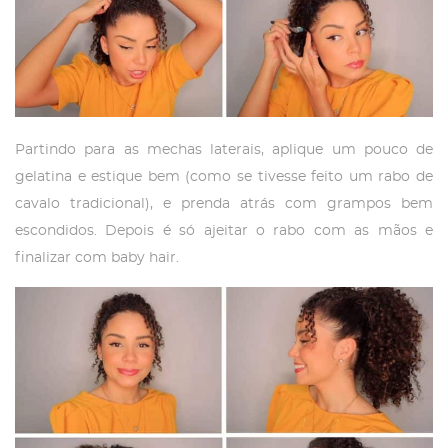
Partindo para as mechas laterais, aplique um pouco de
gelatina e estique bem (como se tivesse feito um rabo de
cavalo tradicional), e prenda atrás com grampos bem
escondidos. Depois é só ajeitar o rabo com as mãos e
finalizar com baby hair.