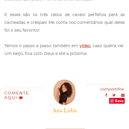
E esses são os três rabos de cavalo perfeitos para as
cacheadas e crespas! Me conta nos comentários qual deles
foi o seu favorito!
Temos o passo a passo também em
vídeo
, caso queira ver.
Um beijo, fica com Deus e até a próxima.
compartilhe:
COMENTE
AQUI
Save
Ana Lídia