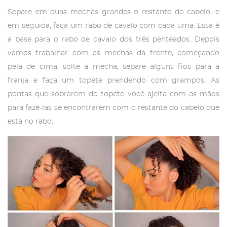
Separe em duas mechas grandes o restante do cabelo, e
em seguida, faça um rabo de cavalo com cada uma. Essa é
a base para o rabo de cavalo dos três penteados. Depois
vamos trabalhar com as mechas da frente, começando
pela de cima, solte a mecha, separe alguns fios para a
franja e faça um topete prendendo com grampos. As
pontas que sobrarem do topete você ajeita com as mãos
para fazê-las se encontrarem com o restante do cabelo que
está no rabo.