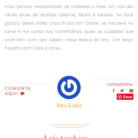
mais poroso, necessitando de cuidados a mais. Ah, vou dar
várias dicas de receitas caseiras, fáceis e baratas. Se você
gostou desse vídeo clica muito em Gostei, se inscreve no
canal e me conta nos comentários quais os cuidados que
você tem com seu cabelo nessa época do ano. Um beijo,
fiquem com Deus e tchau.
compartilhe:
COMENTE
AQUI
Save
Ana Lídia