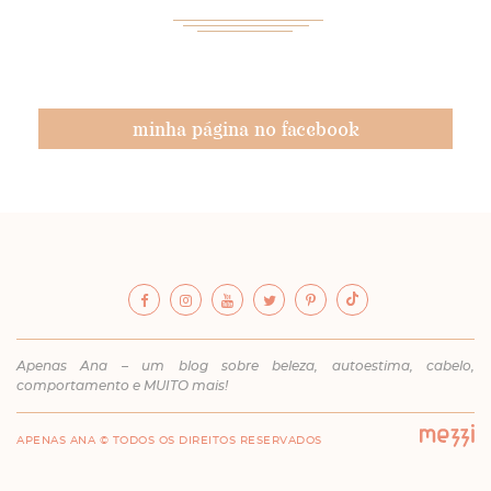
minha página no facebook
Apenas Ana – um blog sobre beleza, autoestima, cabelo,
comportamento e MUITO mais!
APENAS ANA © TODOS OS DIREITOS RESERVADOS