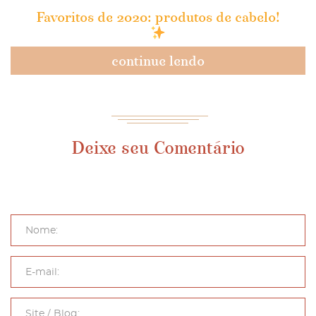
Favoritos de 2020: produtos de cabelo!
continue lendo
Deixe seu Comentário