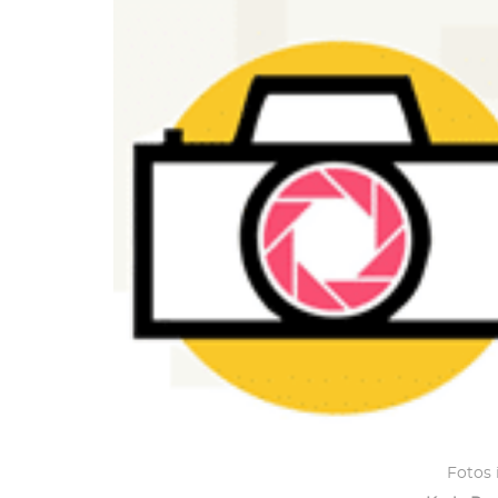
Fotos 