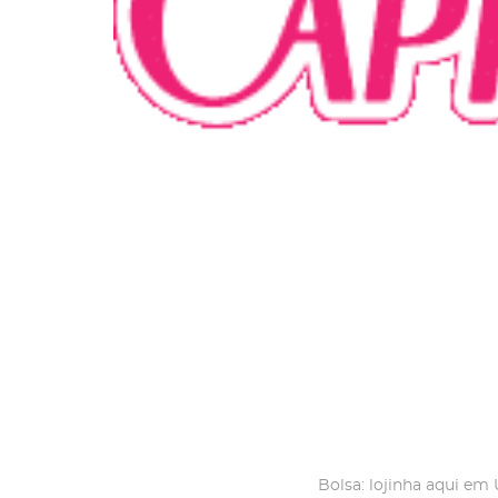
Bolsa: lojinha aqui e