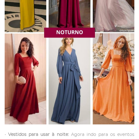
•
Vestidos para usar à noite:
Agora indo para os eventos