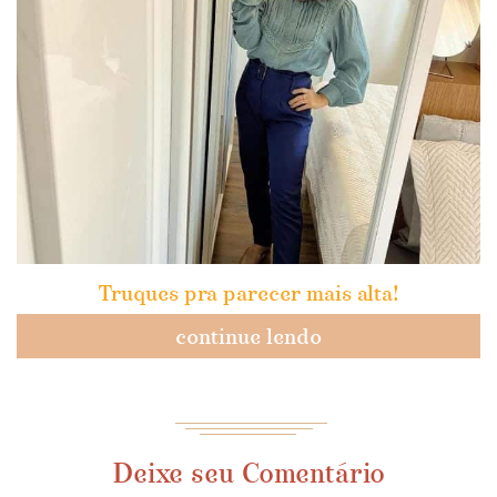
Truques pra parecer mais alta!
continue lendo
Deixe seu Comentário