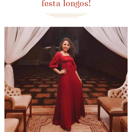
festa longos!