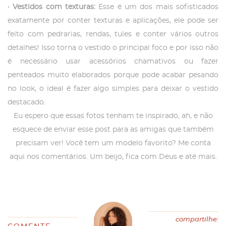
•
Vestidos com texturas:
Esse é um dos mais sofisticados
exatamente por conter texturas e aplicações, ele pode ser
feito com pedrarias, rendas, tules e conter vários outros
detalhes! Isso torna o vestido o principal foco e por isso não
é necessário usar acessórios chamativos ou fazer
penteados muito elaborados porque pode acabar pesando
no look, o ideal é fazer algo simples para deixar o vestido
destacado.
Eu espero que essas fotos tenham te inspirado, ah, e não
esquece de enviar esse post para as amigas que também
precisam ver! Você tem um modelo favorito? Me conta
aqui nos comentários. Um beijo, fica com Deus e até mais.
compartilhe: