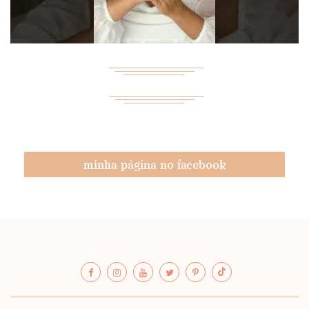
minha página no facebook