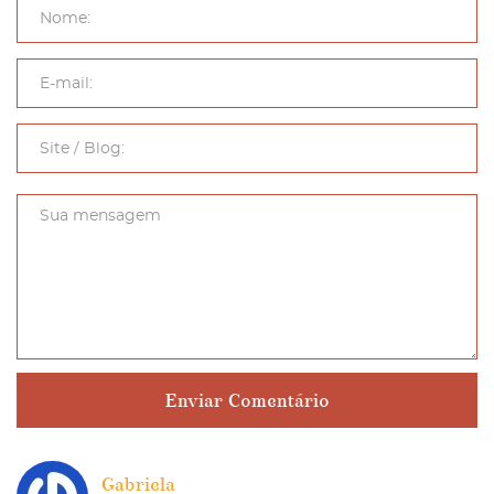
Gabriela