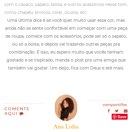
com o casaco, sapato, bolsa, e outros acessórios nesse tom,
como chapéu, brincos, colar, óculos, etc.
Uma última dica é se você quer muito usar essa cor, mas
ainda não se sente confortável em começar com uma peça
de roupa, comece com os acessórios, pode ser só o sapato,
ou só a bolsa, e depois vai trazendo outras peças pra
combinação.
É isso, eu espero muito que vocês tenham
gostado e se inspirado
, manda o post pra uma amiga que
também vai gostar. Um beijo, fica com Deus e até mais.
compartilhe:
COMENTE
AQUI
Save
Ana Lídia