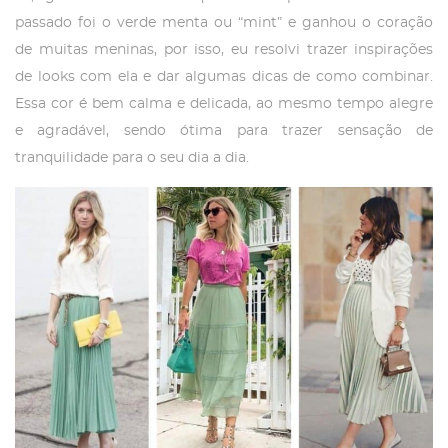
passado foi o verde menta ou “mint” e ganhou o coração
de muitas meninas, por isso, eu resolvi trazer inspirações
de looks com ela e dar algumas dicas de como combinar.
Essa cor é bem calma e delicada, ao mesmo tempo alegre
e agradável, sendo ótima para trazer sensação de
tranquilidade para o seu dia a dia.