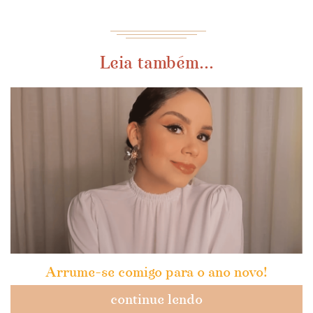
Leia também...
Arrume-se comigo para o ano novo!
continue lendo