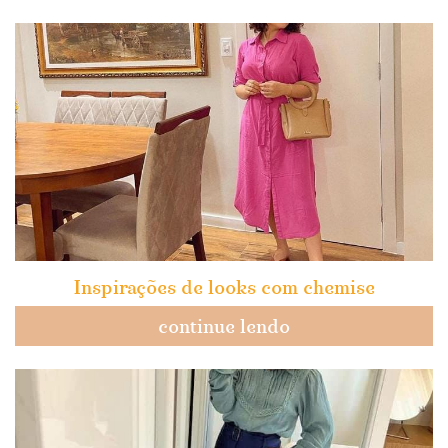
Inspirações de looks com chemise
continue lendo