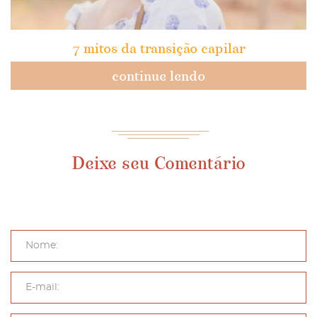
7 mitos da transição capilar
continue lendo
Deixe seu Comentário