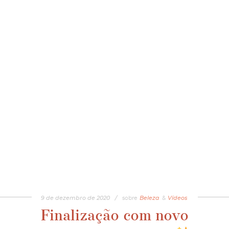
9
de
dezembro
de
2020
/
sobre
Beleza
&
Vídeos
Finalização com novo