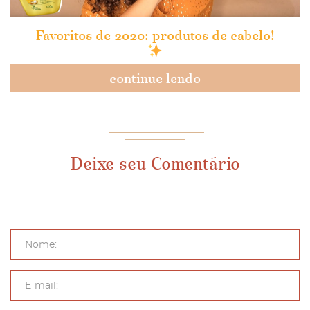
Favoritos de 2020: produtos de cabelo!
continue lendo
Deixe seu Comentário