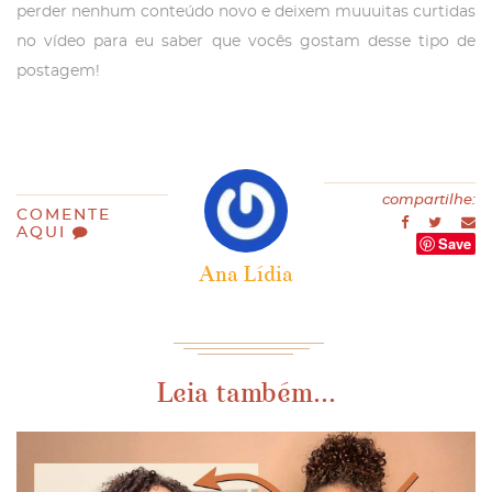
perder nenhum conteúdo novo e deixem muuuitas curtidas
no vídeo para eu saber que vocês gostam desse tipo de
postagem!
compartilhe:
COMENTE
AQUI
Save
Ana Lídia
Leia também...