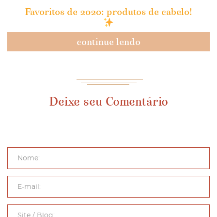
Favoritos de 2020: produtos de cabelo!
continue lendo
Deixe seu Comentário