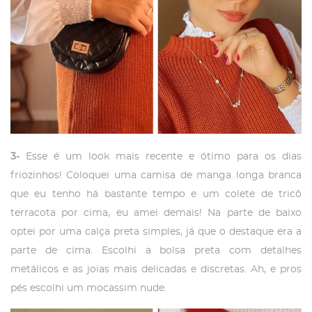
3-
Esse é um look mais recente e ótimo para os dias
friozinhos! Coloquei uma camisa de manga longa branca
que eu tenho há bastante tempo e um colete de tricô
terracota por cima, eu amei demais! Na parte de baixo
optei por uma calça preta simples, já que o destaque era a
parte de cima. Escolhi a bolsa preta com detalhes
metálicos e as joias mais delicadas e discretas. Ah, e pros
pés escolhi um mocassim nude.