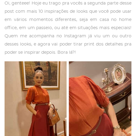
Oi, genteee! Hoje eu trago pra vocês a segunda parte desse
post com mais 10 inspirações de looks que você pode usar
em vários momentos diferentes, seja em casa no home
office, em um passeio, ou até em situações mais especiais!
Quem me acompanha no Instagram já viu um ou outro
desses looks, e agora vai poder tirar print dos detalhes pra
poder se inspirar depois. Bora lá?!