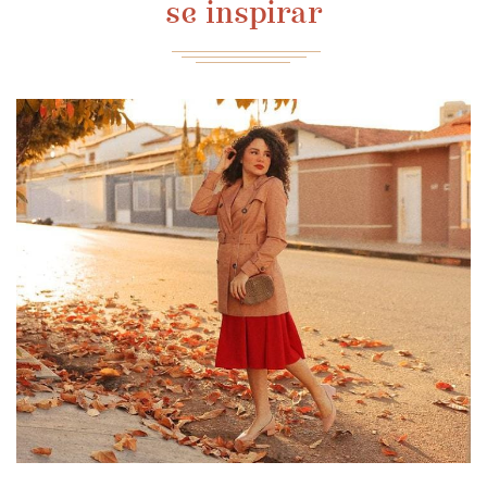
se inspirar