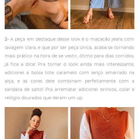
2-
A peça em destaque desse look é o macacão jeans com
lavagem clara, e que por ser peça única, acaba se tornando
mais prático na hora de se vestir, ótimo para dias corridos,
já fica a dica! Pra tornar o look ainda mais interessante,
adicionei a bolsa tote caramelo com lenço amarrado na
alça, e as cores dele combinam perfeitamente com a
sandália de salto! Pra arrematar adicionei brincos, colar e
relógio dourados que deram um up.